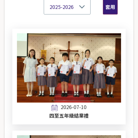
2026-07-10
四至五年級結業禮