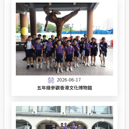
2026-06-17
五年級參觀香港文化博物館