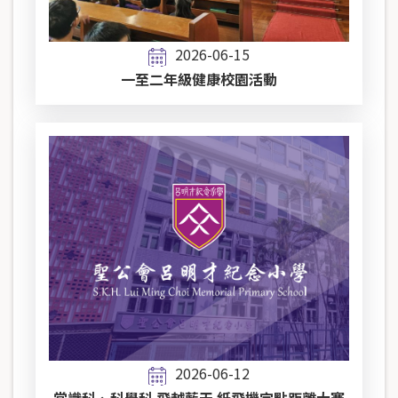
2026-06-15
一至二年級健康校園活動
2026-06-12