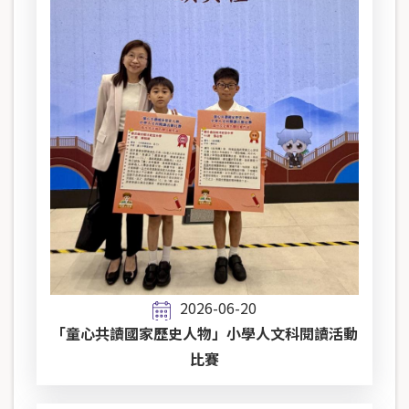
2026-06-20
「童心共讀國家歷史人物」小學人文科閱讀活動
比賽