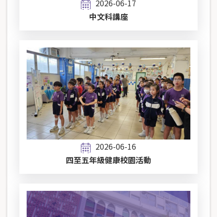
2026-06-17
中文科講座
2026-06-16
四至五年級健康校園活動