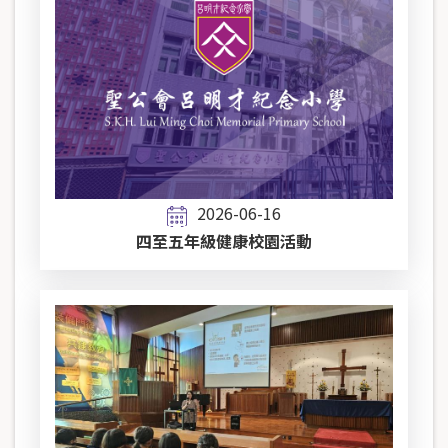
2026-06-16
四至五年級健康校園活動