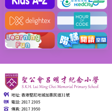
地址: 香港堅尼地城加惠民道31號
電話: 2817 2305
傳真: 2817 3950