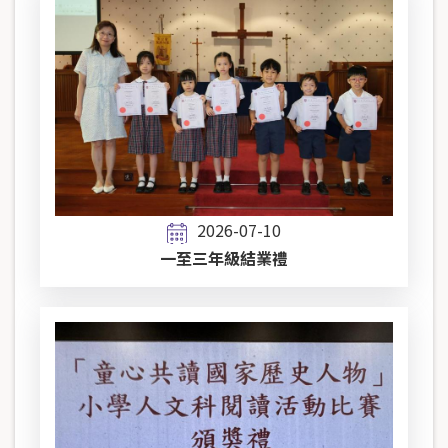
2026-07-10
一至三年級結業禮