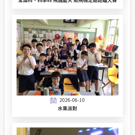
常識科、科學科 飛越藍天 紙飛機定點距離大賽
2026-06-10
水果派對