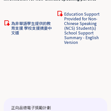
Education Support
Provided for Non-
為非華語學生提供的教
Chinese Speaking
育支援 學校支援摘要中
(NCS) Student(s)
文版
School Support
Summary - English
Version
Main
正向品德電子獎勵計劃
navigation