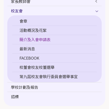
家長教師會
校友會
會章
活動概況及花絮
簡介及入會申請表
最新消息
FACEBOOK
校董會校友校董選舉
第九屆校友會執行委員會選舉事宜
學校計劃及報告
招標