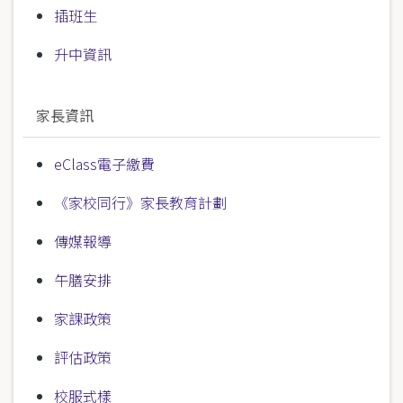
插班生
升中資訊
家長資訊
eClass電子繳費
《家校同行》家長教育計劃
傳媒報導
午膳安排
家課政策
評估政策
校服式樣