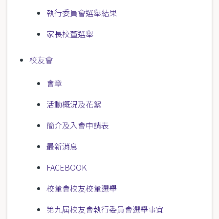
執行委員會選舉結果
家長校董選舉
校友會
會章
活動概況及花絮
簡介及入會申請表
最新消息
FACEBOOK
校董會校友校董選舉
第九屆校友會執行委員會選舉事宜