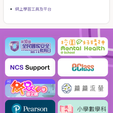
網上學習工具及平台