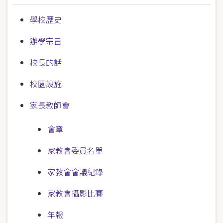
學校歷史
辦學宗旨
校長的話
校園設施
家長教師會
會章
家教會委員名單
家教會會議紀錄
家教會攝影比賽
年報