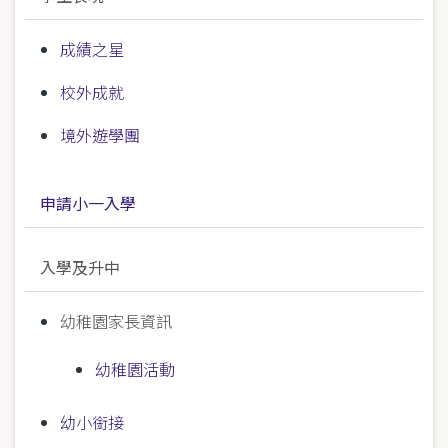
成績之星
校外成就
境外遊學團
申請小一入學
入學及升中
幼稚園家長資訊
幼稚園活動
幼小銜接