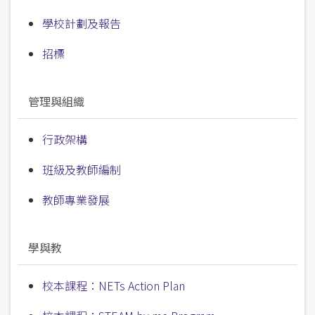
學校計劃及報告
招標
管理與組織
行政架構
班級及教師編制
教師專業發展
學與教
校本課程：NETs Action Plan