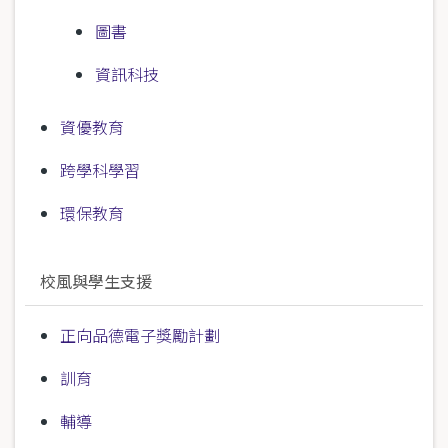
圖書
資訊科技
資優教育
跨學科學習
環保教育
校風與學生支援
正向品德電子獎勵計劃
訓育
輔導