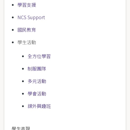
學習支援
NCS Support
國民教育
學生活動
全方位學習
制服團隊
多元活動
學會活動
課外興趣班
學生表現