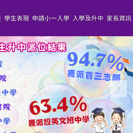
援
學生表現
申請小一入學
入學及升中
家長資訊