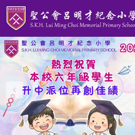
移至主內容