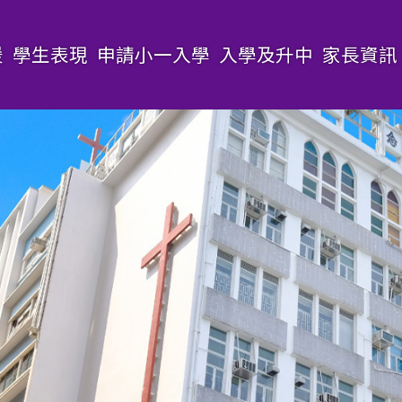
援
學生表現
申請小一入學
入學及升中
家長資訊