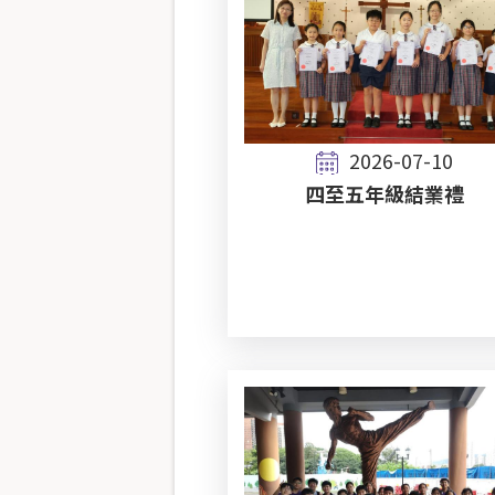
2026-07-10
四至五年級結業禮