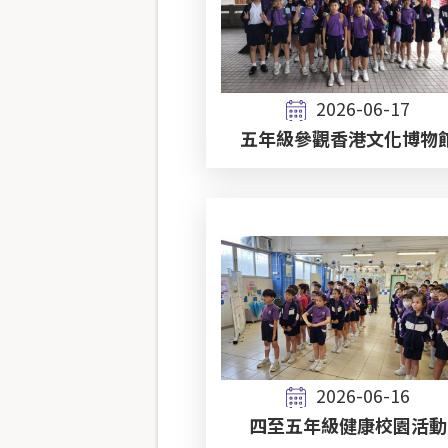
2026-06-17
五年級參觀香港文化博物
2026-06-16
四至五年級健康校園活動