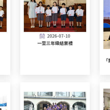
2026-07-10
一至三年級結業禮
「