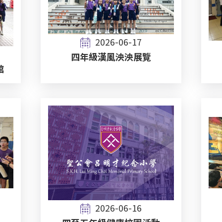
2026-06-17
四年級漢風泱泱展覽
館
2026-06-16