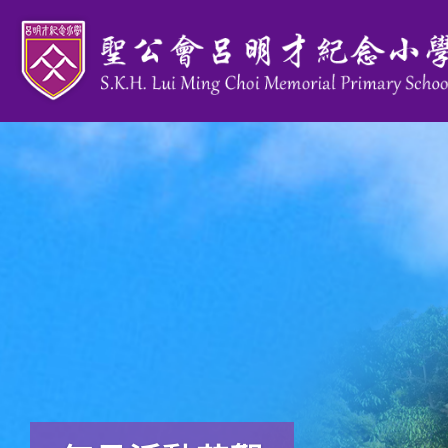
移至主內容