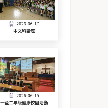
2026-06-17
中文科講座
2026-06-15
一至二年級健康校園活動