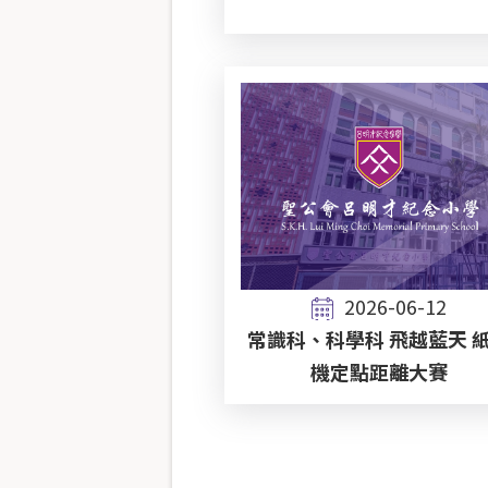
2026-06-12
常識科、科學科 飛越藍天 
機定點距離大賽
Pagination