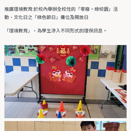
推廣環境教育:於校內舉辦全校性的「零廢。綠校園」活
動、文化日之「綠色節日」攤位及開放日
「環境教育」，為學生滲入不同形式的環保訊息。