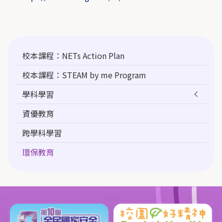
Main
校本課程：NETs Action Plan
navigation
校本課程：STEAM by me Program
學科學習
資優教育
跨學科學習
環保教育