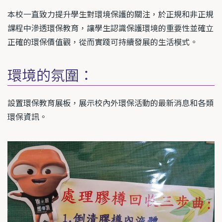
本校一直致力提升學生對環境保護的關注，於正規和非正規
課程中滲透環保教育，讓學生認識保護環境的重要性並確立
正確的環保價值觀，從而實踐可持續發展的生活模式。
環境的氛圍：
設置環保教育展板，展示校內外環保活動的最新消息和各類
環保資訊。