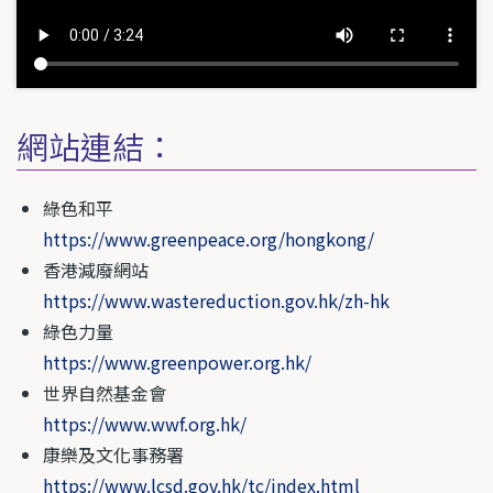
網站連結：
綠色和平
https://www.greenpeace.org/hongkong/
香港減廢網站
https://www.wastereduction.gov.hk/zh-hk
綠色力量
https://www.greenpower.org.hk/
世界自然基金會
https://www.wwf.org.hk/
康樂及文化事務署
https://www.lcsd.gov.hk/tc/index.html