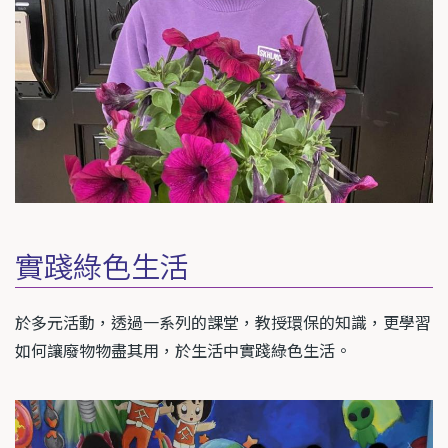
實踐綠色生活
於多元活動，透過一系列的課堂，教授環保的知識，更學習
如何讓廢物物盡其用，於生活中實踐綠色生活。