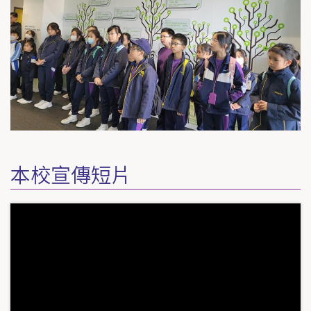
本校宣傳短片