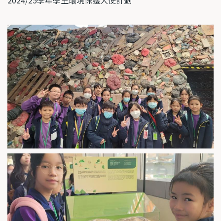
2024/25學年學生環境保護大使計劃