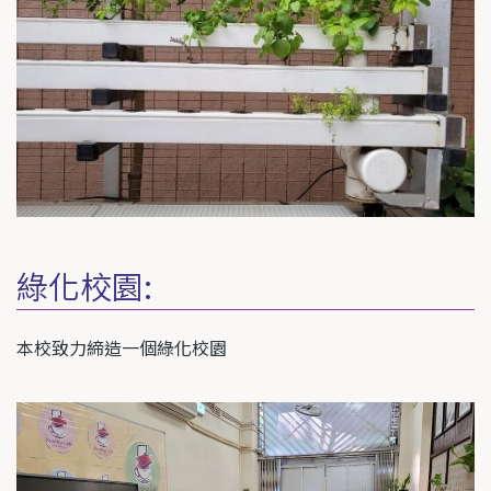
綠化校園:
本校致力締造一個綠化校園