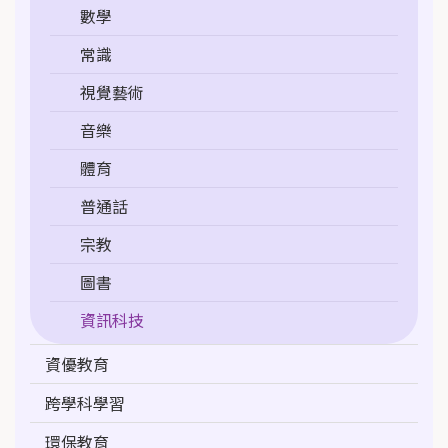
數學
常識
視覺藝術
音樂
體育
普通話
宗教
圖書
資訊科技
資優教育
跨學科學習
環保教育