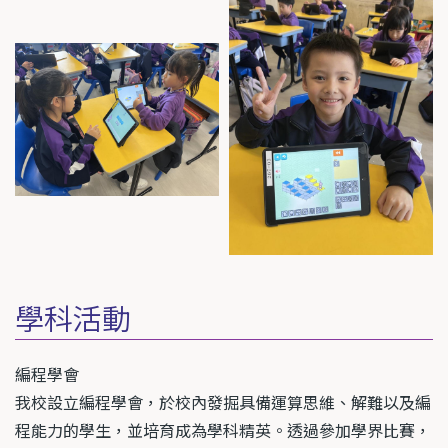
學科活動
編程學會
我校設立編程學會，於校內發掘具備運算思維、解難以及編
程能力的學生，並培育成為學科精英。透過參加學界比賽，