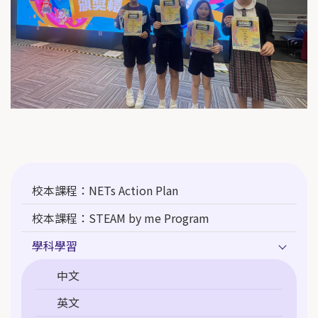
Main
校本課程：NETs Action Plan
navigation
校本課程：STEAM by me Program
學科學習
中文
英文