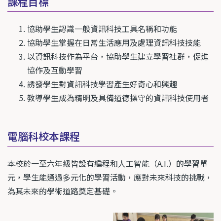
課程目標
協助學生認識一般資訊科技工具名稱和功能
協助學生掌握在日常生活應用及處理資訊科技技能
以資訊科技作為平台，協助學生建立學習社群，促進
協作及互動學習
誘發學生對資訊科技學習產生好奇心和興趣
教導學生成為精明及具備道德操守的資訊科技使用者
電腦科校本課程
本校於一至六年級皆設有編程和人工智能（A.I.）的學習單
元，學生能通過多元化的學習活動，應對未來科技的挑戰，
為其未來的學術道路奠定基礎。