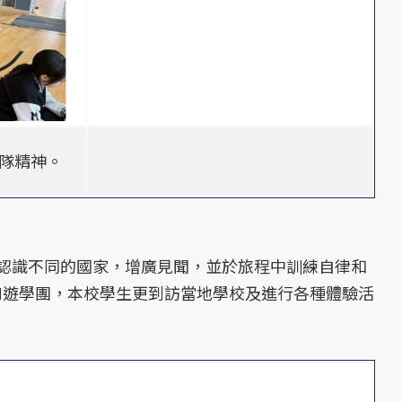
隊精神。
認識不同的國家，增廣見聞，並於旅程中訓練自律和
M
遊學團，本校學生更到訪當地學校及進行各種體驗活