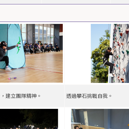
箭，建立團隊精神。
透過攀石挑戰自我。