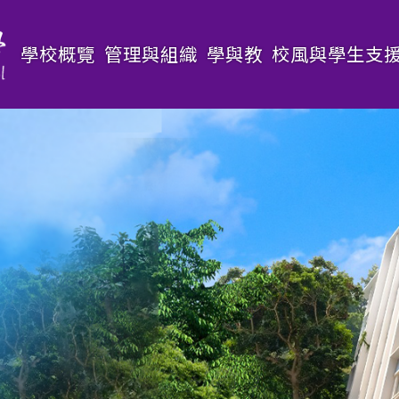
Main
學校概覽
管理與組織
學與教
校風與學生支
navigation