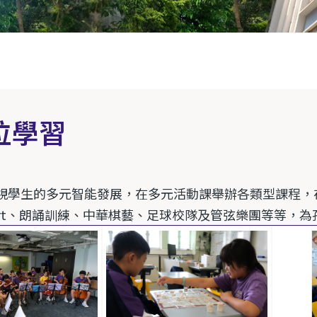
位學習
視學生的多元智能發展，在多元活動課舉辦各類型課程，
rt
、朗誦訓練、中華棋藝、足球校隊及管弦樂團等等，為