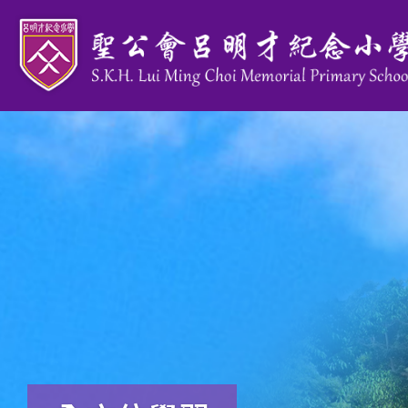
移至主內容