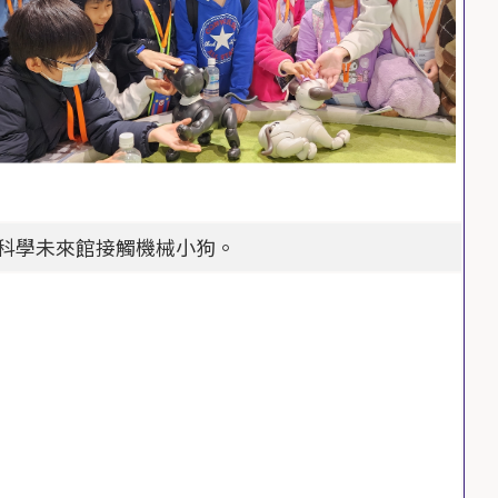
科學未來館接觸機械小狗。