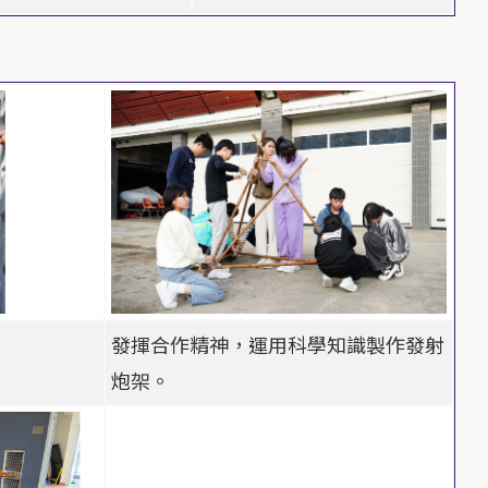
發揮合作精神，運用科學知識製作發射
炮架。