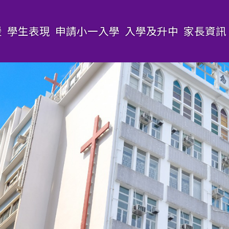
援
學生表現
申請小一入學
入學及升中
家長資訊