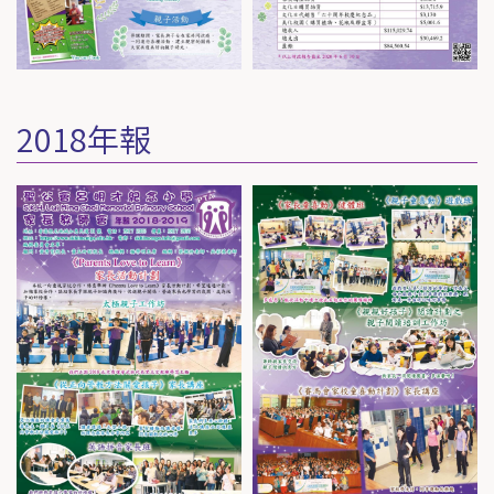
2018年報