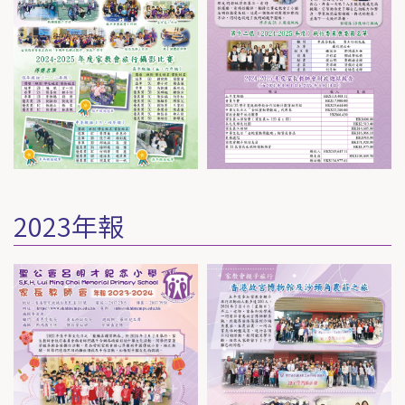
2023年報