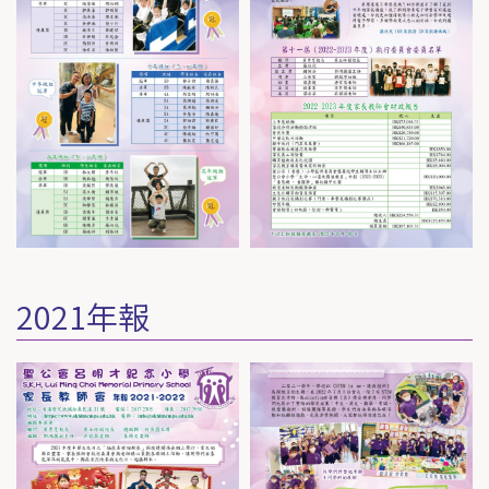
2021年報