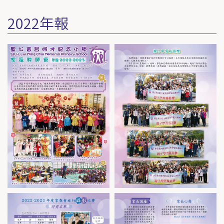
2022年報