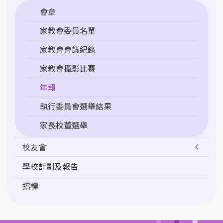
會章
家教會委員名單
家教會會議紀錄
家教會攝影比賽
年報
執行委員會選舉結果
家長校董選舉
校友會
學校計劃及報告
招標