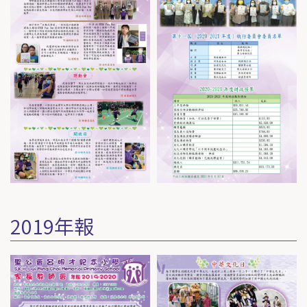
2019年報