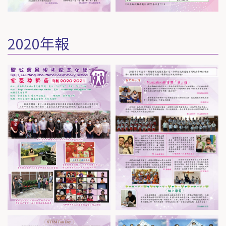
2020年報