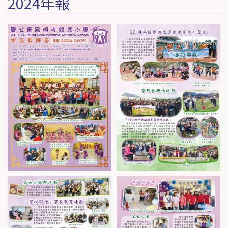
2024年報