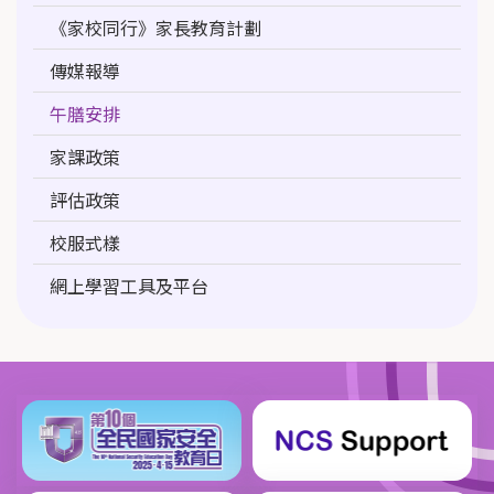
《家校同行》家長教育計劃
傳媒報導
午膳安排
家課政策
評估政策
校服式樣
網上學習工具及平台