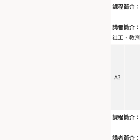
課程簡介
講者簡介
社工、教育
A3
課程簡介
講者簡介