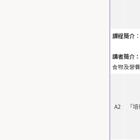
課程簡介
講者簡介
⾷物及營養
A2
「培