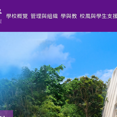
Main
學校概覽
管理與組織
學與教
校風與學生支
navigation