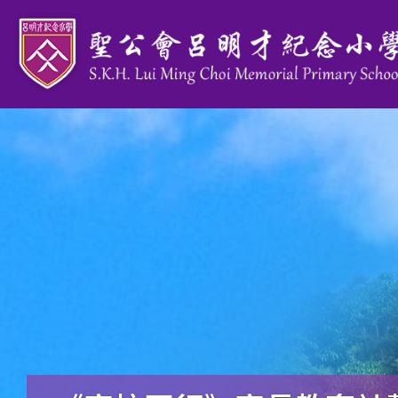
移至主內容