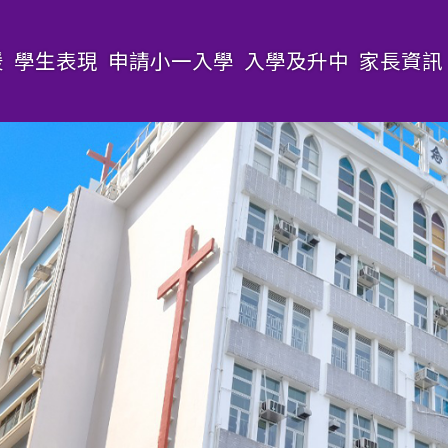
援
學生表現
申請小一入學
入學及升中
家長資訊