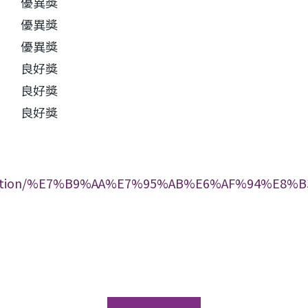
優異獎
優異獎
優異獎
良好獎
良好獎
良好獎
Application/%E7%B9%AA%E7%95%AB%E6%AF%94%E8%