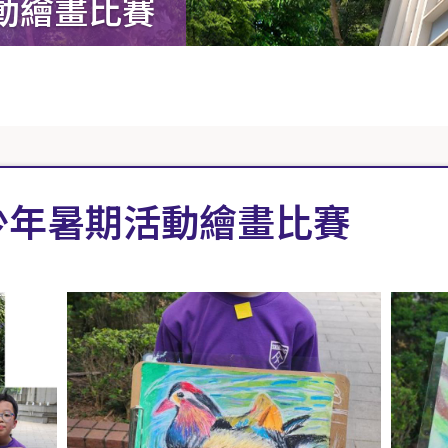
動繪畫比賽
少年暑期活動繪畫比賽