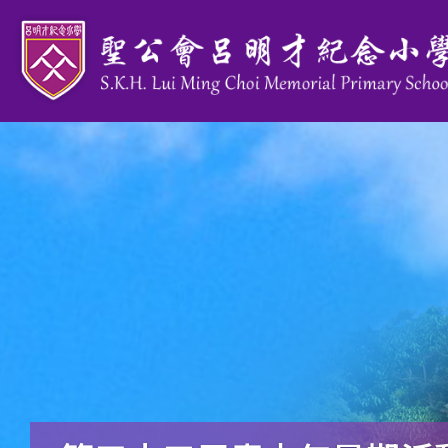
移至主內容