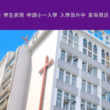
援
學生表現
申請小一入學
入學及升中
家長資訊