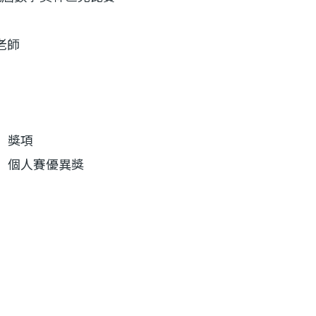
老師
獎項
個人賽優異獎