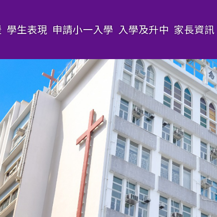
援
學生表現
申請小一入學
入學及升中
家長資訊