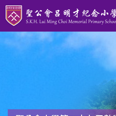
移至主內容