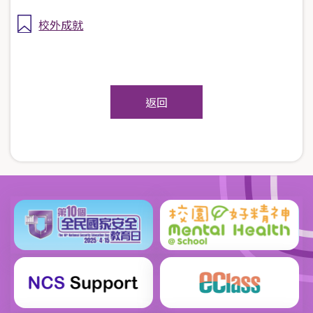
校外成就
返回