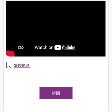
學校影片
返回