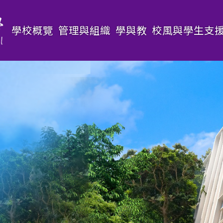
Main
學校概覽
管理與組織
學與教
校風與學生支
navigation