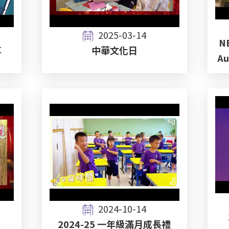
2025-03-14
NE
享
中華文化日
Au
2024-10-14
2024-25 一年級滿月成長禮