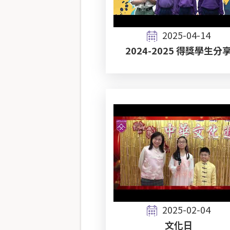
2025-04-14
2024-2025 得獎學生分
2025-02-04
文化日