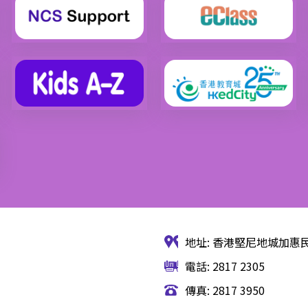
地址: 香港堅尼地城加惠民
電話: 2817 2305
傳真: 2817 3950