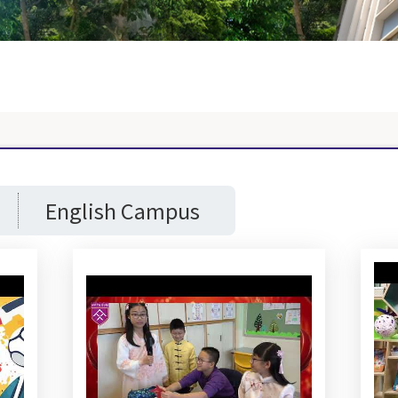
English Campus