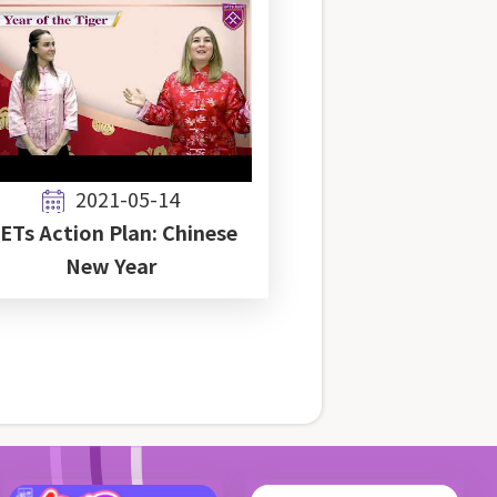
2021-05-14
ETs Action Plan: Chinese
New Year