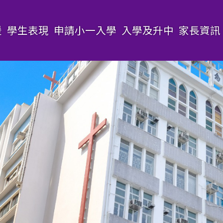
援
學生表現
申請小一入學
入學及升中
家長資訊