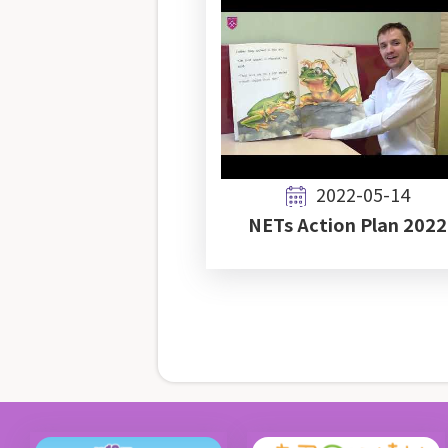
2022-05-14
NETs Action Plan 2022