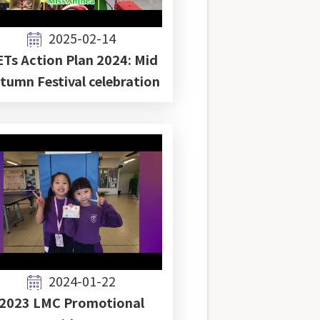
2025-02-14
Ts Action Plan 2024: Mid
tumn Festival celebration
2024-01-22
2023 LMC Promotional