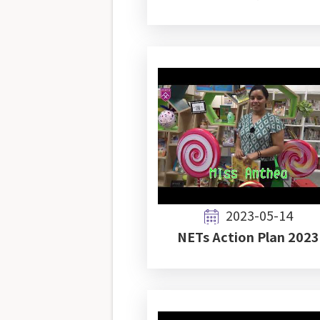
2023-05-14
NETs Action Plan 2023