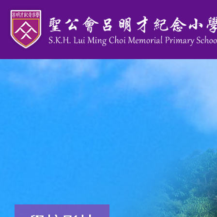
移至主內容